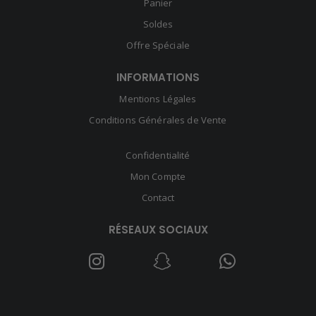
Panier
Soldes
Offre Spéciale
INFORMATIONS
Mentions Légales
Conditions Générales de Vente
Confidentialité
Mon Compte
Contact
RÉSEAUX SOCIAUX