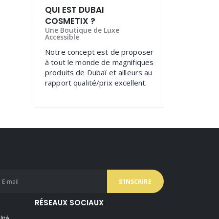
QUI EST DUBAI
COSMETIX ?
Une Boutique de Luxe
Accessible
Notre concept est de proposer
à tout le monde de magnifiques
produits de Dubaï et ailleurs au
rapport qualité/prix excellent.
RÉSEAUX SOCIAUX
lité