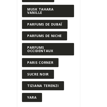
MUSK TAHARA
VANILLE
PARFUMS DE DUBAÏ
PARFUMS DE NICHE
PARFUMS
OCCIDENTAUX
PARIS CORNER
SUCRE NOIR
TIZIANA TERENZI
YARA