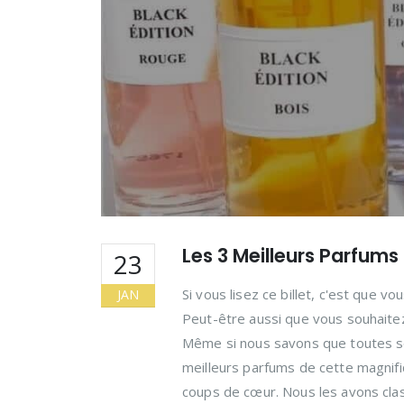
Les 3 Meilleurs Parfums 
23
Si vous lisez ce billet, c'est que 
JAN
Peut-être aussi que vous souhaite
Même si nous savons que toutes ses
meilleurs parfums de cette magnif
coups de cœur. Nous les avons clas