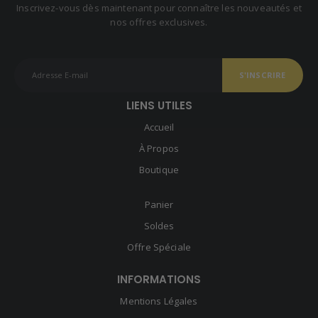
Inscrivez-vous dès maintenant pour connaître les nouveautés et
nos offres exclusives.
LIENS UTILES
Accueil
À Propos
Boutique
Panier
Soldes
Offre Spéciale
INFORMATIONS
Mentions Légales