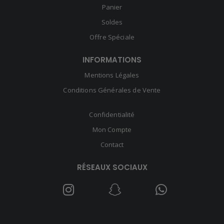
Panier
Soldes
Offre Spéciale
INFORMATIONS
Mentions Légales
Conditions Générales de Vente
Confidentialité
Mon Compte
Contact
RÉSEAUX SOCIAUX