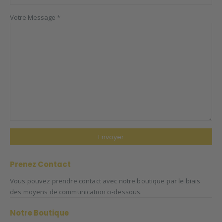
Votre Message *
Prenez
Contact
Vous pouvez prendre contact avec notre boutique par le biais
des moyens de communication ci-dessous.
Notre
Boutique