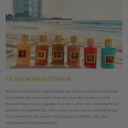
CE QUI NOUS DISTINGUE
Notre connaissance approfondie du secteur et notre recherche
incessante de nouveautés font de nous des leaders sur le
marché. Nous nous engageons à vous offrir non seulement des
parfums exceptionnels, mais aussi un service personnalisé qui
vous permettra de trouver la fragrance parfaite, celle qui
sublimera votre personnalité.