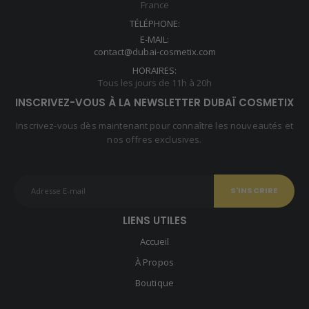
France
TÉLÉPHONE:
E-MAIL:
contact@dubai-cosmetix.com
HORAIRES:
Tous les jours de 11h à 20h
INSCRIVEZ-VOUS À LA NEWSLETTER DUBAÏ COSMETIX
Inscrivez-vous dès maintenant pour connaître les nouveautés et
nos offres exclusives.
LIENS UTILES
Accueil
À Propos
Boutique