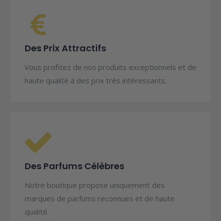
Des Prix Attractifs
Vous profitez de nos produits exceptionnels et de
haute qualité à des prix très intéressants.
Des Parfums Célèbres
Notre boutique propose uniquement des
marques de parfums reconnues et de haute
qualité.