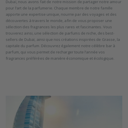
Dubaï, nous avons fait de notre mission de partager notre amour
pour l’art de la parfumerie. Chaque membre de notre famille
apporte une expertise unique, nourrie par des voyages et des
découvertes à travers le monde, afin de vous proposer une
sélection des fragrances les plus rares et fascinantes.
Vous
trouverez ainsi, une sélection de parfums de niche, des best-
sellers de Dubaï, ainsi que nos créations inspirées de Grasse, la
capitale du parfum. Découvrez également notre célèbre bar à
parfum, qui vous permet de recharger toute l’année vos
fragrances préférées de manière économique et écologique.