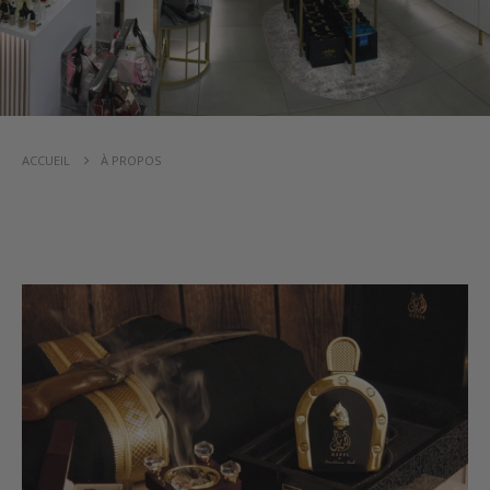
ACCUEIL
À PROPOS