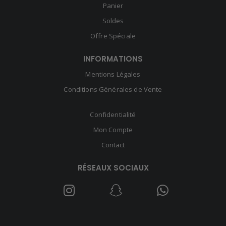
Panier
Soldes
Offre Spéciale
INFORMATIONS
Mentions Légales
Conditions Générales de Vente
Confidentialité
Mon Compte
Contact
RÉSEAUX SOCIAUX