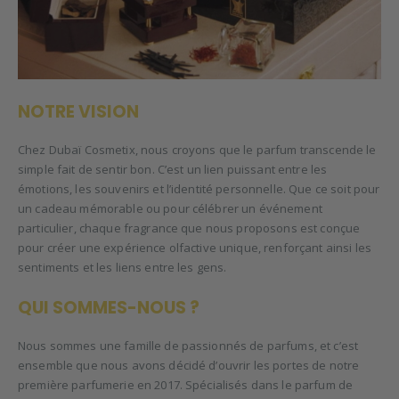
NOTRE VISION
Chez Dubaï Cosmetix, nous croyons que le parfum transcende le
simple fait de sentir bon. C’est un lien puissant entre les
émotions, les souvenirs et l’identité personnelle. Que ce soit pour
un cadeau mémorable ou pour célébrer un événement
particulier, chaque fragrance que nous proposons est conçue
pour créer une expérience olfactive unique, renforçant ainsi les
sentiments et les liens entre les gens.
QUI SOMMES-NOUS ?
Nous sommes une famille de passionnés de parfums, et c’est
ensemble que nous avons décidé d’ouvrir les portes de notre
première parfumerie en 2017. Spécialisés dans le parfum de