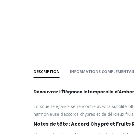
DESCRIPTION
INFORMATIONS COMPLÉMENTAI
Découvrez l’Élégance Intemporelle d’Amber a
Lorsque l’élégance se rencontre avec la subtilité ol
harmonieuse d’accords chyprés et de délicieux frui
Notes de tête : Accord Chypré et Fruits