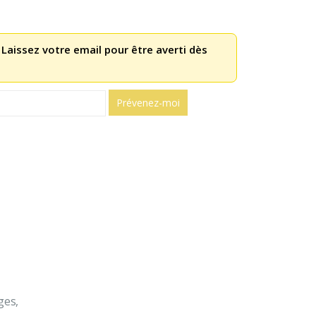
 Laissez votre email pour être averti dès
ges,