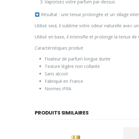
Vaporisez votre parfum par-dessus
Résultat : une tenue prolongée et un sillage inten
Utilisé seul, il sublime votre odeur naturelle avec u
Utilisé en base, il intensifie et prolonge la tenue 
Caractéristiques produit
Fixateur de parfum longue durée
Texture légère non collante
Sans alcool
Fabriqué en France
Normes iFRA
PRODUITS SIMILAIRES