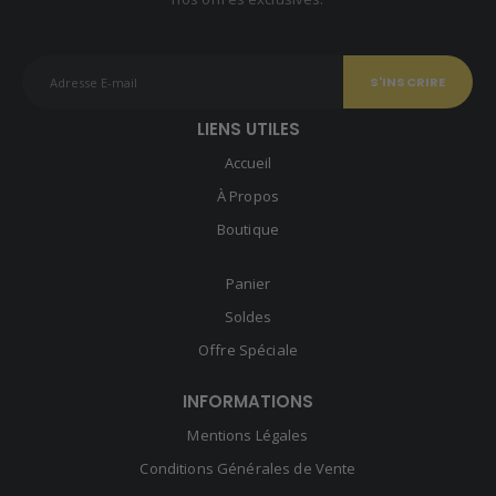
LIENS UTILES
Accueil
À Propos
Boutique
Panier
Soldes
Offre Spéciale
INFORMATIONS
Mentions Légales
Conditions Générales de Vente