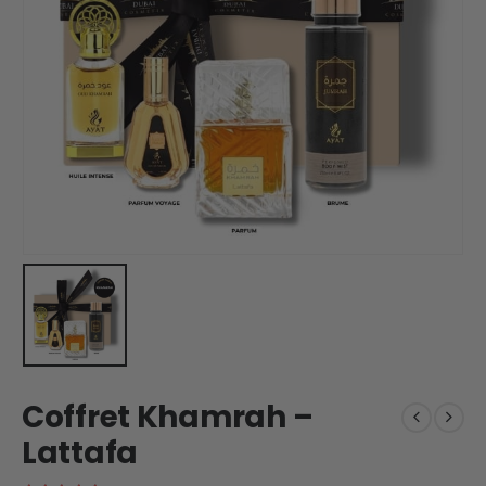
Coffret Khamrah –
Lattafa