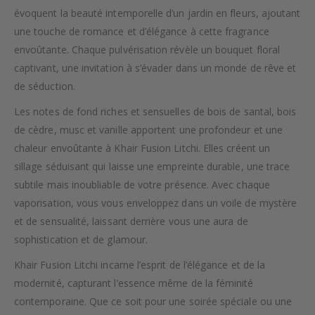
évoquent la beauté intemporelle d’un jardin en fleurs, ajoutant
une touche de romance et d’élégance à cette fragrance
envoûtante. Chaque pulvérisation révèle un bouquet floral
captivant, une invitation à s’évader dans un monde de rêve et
de séduction.
Les notes de fond riches et sensuelles de bois de santal, bois
de cèdre, musc et vanille apportent une profondeur et une
chaleur envoûtante à Khair Fusion Litchi. Elles créent un
sillage séduisant qui laisse une empreinte durable, une trace
subtile mais inoubliable de votre présence. Avec chaque
vaporisation, vous vous enveloppez dans un voile de mystère
et de sensualité, laissant derrière vous une aura de
sophistication et de glamour.
Khair Fusion Litchi incarne l’esprit de l’élégance et de la
modernité, capturant l’essence même de la féminité
contemporaine. Que ce soit pour une soirée spéciale ou une