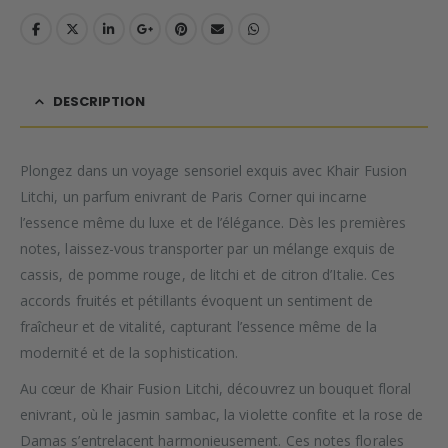
DESCRIPTION
Plongez dans un voyage sensoriel exquis avec Khair Fusion
Litchi, un parfum enivrant de Paris Corner qui incarne
l’essence même du luxe et de l’élégance. Dès les premières
notes, laissez-vous transporter par un mélange exquis de
cassis, de pomme rouge, de litchi et de citron d’Italie. Ces
accords fruités et pétillants évoquent un sentiment de
fraîcheur et de vitalité, capturant l’essence même de la
modernité et de la sophistication.
Au cœur de Khair Fusion Litchi, découvrez un bouquet floral
enivrant, où le jasmin sambac, la violette confite et la rose de
Damas s’entrelacent harmonieusement. Ces notes florales