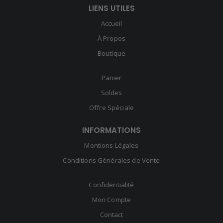
LIENS UTILES
Accueil
À Propos
Boutique
Panier
Soldes
Offre Spéciale
INFORMATIONS
Mentions Légales
Conditions Générales de Vente
Confidentialité
Mon Compte
Contact