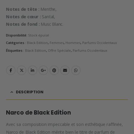
Notes de tête :
Menthe,
Notes de cœur :
Santal,
Notes de fond :
Musc Blanc.
Disponibilité:
Stock épuisé
Catégories :
Black Edition
,
Femmes
,
Hommes
,
Parfums Occidentaux
Étiquettes :
Black Edition
,
Offre Spéciale
,
Parfums Occidentaux
DESCRIPTION
Narco de Black Edition
Avec sa composition impeccable et son esthétique raffinée,
Narco de Black Edition mérite bien le titre de parfum de