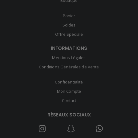
Boutique
Panier
Soldes
Offre Spéciale
INFORMATIONS
Mentions Légales
Conditions Générales de Vente
Confidentialité
Mon Compte
Contact
RÉSEAUX SOCIAUX