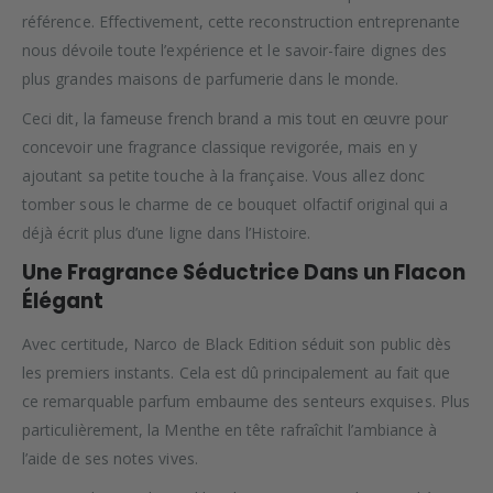
référence. Effectivement, cette reconstruction entreprenante
nous dévoile toute l’expérience et le savoir-faire dignes des
plus grandes maisons de parfumerie dans le monde.
Ceci dit, la fameuse french brand a mis tout en œuvre pour
concevoir une fragrance classique revigorée, mais en y
ajoutant sa petite touche à la française. Vous allez donc
tomber sous le charme de ce bouquet olfactif original qui a
déjà écrit plus d’une ligne dans l’Histoire.
Une Fragrance Séductrice Dans un Flacon
Élégant
Avec certitude, Narco de Black Edition séduit son public dès
les premiers instants. Cela est dû principalement au fait que
ce remarquable parfum embaume des senteurs exquises. Plus
particulièrement, la Menthe en tête rafraîchit l’ambiance à
l’aide de ses notes vives.