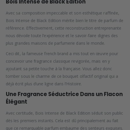
Bois Intense de Black Edition
Avec sa composition impeccable et son esthétique raffinée,
Bois Intense de Black Edition mérite bien le titre de parfum de
référence. Effectivement, cette reconstruction entreprenante
nous dévoile toute l’expérience et le savoir-faire dignes des
plus grandes maisons de parfumerie dans le monde.
Ceci dit, la fameuse french brand a mis tout en œuvre pour
concevoir une fragrance classique revigorée, mais en y
ajoutant sa petite touche à la française. Vous allez donc
tomber sous le charme de ce bouquet olfactif original qui a
déjà écrit plus d’une ligne dans l’Histoire.
Une Fragrance Séductrice Dans un Flacon
Élégant
Avec certitude, Bois Intense de Black Edition séduit son public
dès les premiers instants. Cela est dû principalement au fait
que ce remarquable parfum embaume des senteurs exquises.