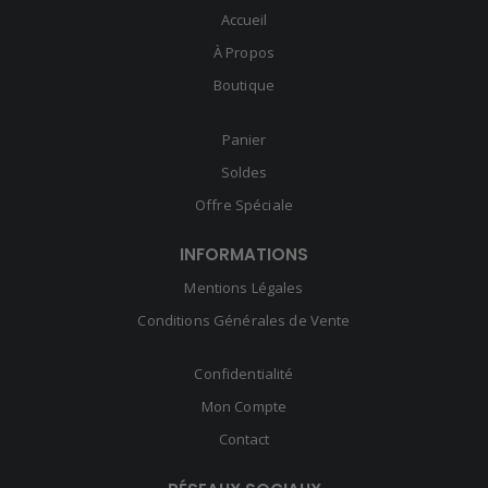
Accueil
À Propos
Boutique
Panier
Soldes
Offre Spéciale
INFORMATIONS
Mentions Légales
Conditions Générales de Vente
Confidentialité
Mon Compte
Contact