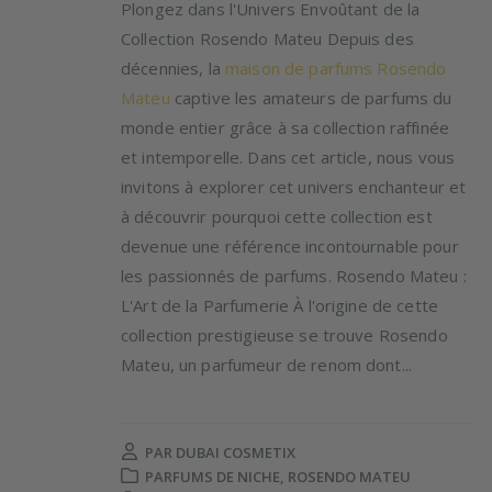
Plongez dans l'Univers Envoûtant de la
Collection Rosendo Mateu Depuis des
décennies, la
maison de parfums Rosendo
Mateu
captive les amateurs de parfums du
monde entier grâce à sa collection raffinée
et intemporelle. Dans cet article, nous vous
invitons à explorer cet univers enchanteur et
à découvrir pourquoi cette collection est
devenue une référence incontournable pour
les passionnés de parfums. Rosendo Mateu :
L'Art de la Parfumerie À l'origine de cette
collection prestigieuse se trouve Rosendo
Mateu, un parfumeur de renom dont...
PAR
DUBAI COSMETIX
PARFUMS DE NICHE
,
ROSENDO MATEU