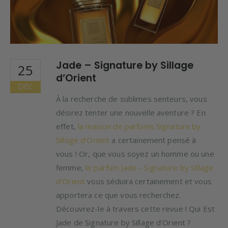
Jade – Signature by Sillage
25
d’Orient
DÉC
À la recherche de sublimes senteurs, vous
désirez tenter une nouvelle aventure ? En
effet,
la maison de parfums Signature by
Sillage d’Orient
a certainement pensé à
vous ! Or, que vous soyez un homme ou une
femme,
le parfum Jade - Signature by Sillage
d’Orient
vous séduira certainement et vous
apportera ce que vous recherchez.
Découvrez-le à travers cette revue ! Qui Est
Jade de Signature by Sillage d’Orient ?