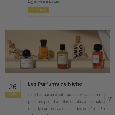
0 COMMENTAIRE
LIRE LA SUITE...
Les Parfums de Niche
26
Il ne fait aucun doute que la production de
DÉC
parfums prend de plus en plus de l’ampleur
dans le commerce et dans les sociétés. En