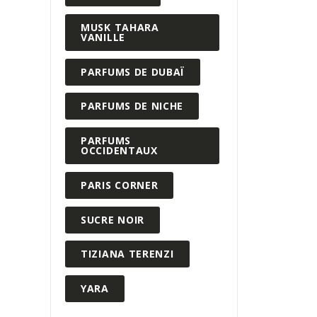
MUSK TAHARA
VANILLE
PARFUMS DE DUBAÏ
PARFUMS DE NICHE
PARFUMS
OCCIDENTAUX
PARIS CORNER
SUCRE NOIR
TIZIANA TERENZI
YARA