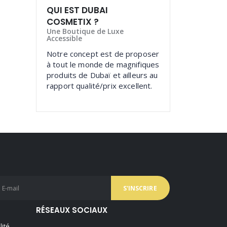
QUI EST DUBAI
COSMETIX ?
Une Boutique de Luxe
Accessible
Notre concept est de proposer
à tout le monde de magnifiques
produits de Dubaï et ailleurs au
rapport qualité/prix excellent.
RÉSEAUX SOCIAUX
lité