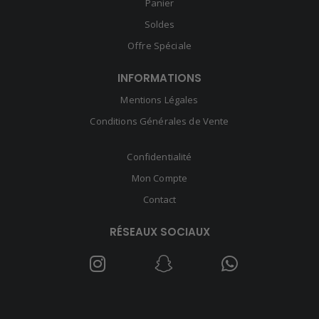
Panier
Soldes
Offre Spéciale
INFORMATIONS
Mentions Légales
Conditions Générales de Vente
Confidentialité
Mon Compte
Contact
RÉSEAUX SOCIAUX