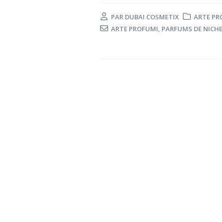
PAR
DUBAI COSMETIX
ARTE PR
ARTE PROFUMI
,
PARFUMS DE NICH