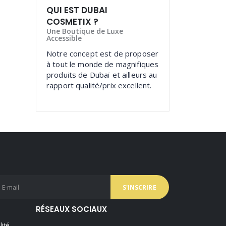
QUI EST DUBAI
COSMETIX ?
Une Boutique de Luxe
Accessible
Notre concept est de proposer
à tout le monde de magnifiques
produits de Dubaï et ailleurs au
rapport qualité/prix excellent.
RÉSEAUX SOCIAUX
lité