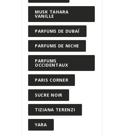
MUSK TAHARA
VANILLE
PARFUMS DE DUBAÏ
PARFUMS DE NICHE
PARFUMS
OCCIDENTAUX
PARIS CORNER
SUCRE NOIR
TIZIANA TERENZI
YARA