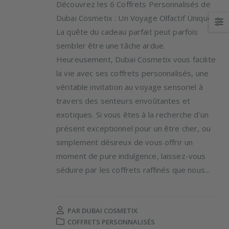
Découvrez les 6 Coffrets Personnalisés de
Dubai Cosmetix : Un Voyage Olfactif Unique
La quête du cadeau parfait peut parfois
sembler être une tâche ardue.
Heureusement, Dubai Cosmetix vous facilite
la vie avec ses coffrets personnalisés, une
véritable invitation au voyage sensoriel à
travers des senteurs envoûtantes et
exotiques. Si vous êtes à la recherche d'un
présent exceptionnel pour un être cher, ou
simplement désireux de vous offrir un
moment de pure indulgence, laissez-vous
séduire par les coffrets raffinés que nous...
PAR
DUBAI COSMETIX
COFFRETS PERSONNALISÉS