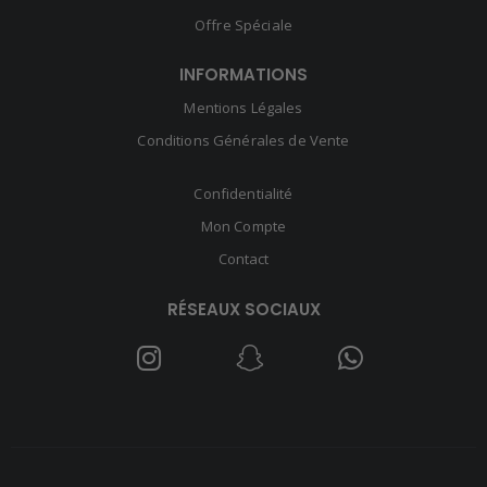
Offre Spéciale
INFORMATIONS
Mentions Légales
Conditions Générales de Vente
Confidentialité
Mon Compte
Contact
RÉSEAUX SOCIAUX