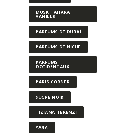
MUSK TAHARA
VANILLE
PARFUMS DE DUBAÏ
PARFUMS DE NICHE
PARFUMS
OCCIDENTAUX
PARIS CORNER
SUCRE NOIR
TIZIANA TERENZI
YARA