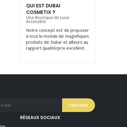
QUI EST DUBAI
COSMETIX ?
Une Boutique de Luxe
Accessible
Notre concept est de proposer
à tout le monde de magnifiques
produits de Dubaï et ailleurs au
rapport qualité/prix excellent.
RÉSEAUX SOCIAUX
lité