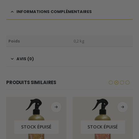
INFORMATIONS COMPLÉMENTAIRES
Poids
0,2 kg
AVIS (0)
PRODUITS SIMILAIRES
STOCK ÉPUISÉ
STOCK ÉPUISÉ