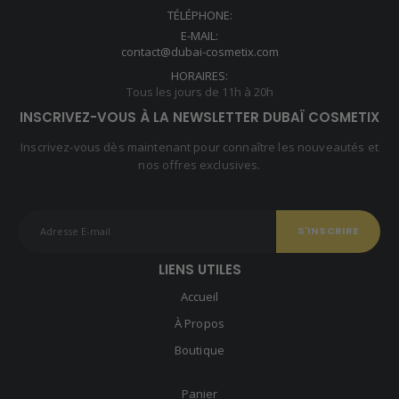
TÉLÉPHONE:
E-MAIL:
contact@dubai-cosmetix.com
HORAIRES:
Tous les jours de 11h à 20h
INSCRIVEZ-VOUS À LA NEWSLETTER DUBAÏ COSMETIX
Inscrivez-vous dès maintenant pour connaître les nouveautés et
nos offres exclusives.
LIENS UTILES
Accueil
À Propos
Boutique
Panier