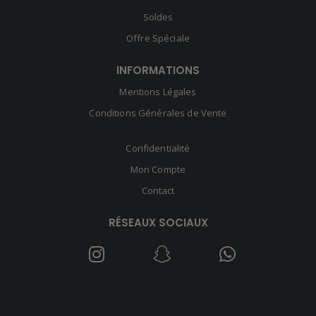
Soldes
Offre Spéciale
INFORMATIONS
Mentions Légales
Conditions Générales de Vente
Confidentialité
Mon Compte
Contact
RÉSEAUX SOCIAUX