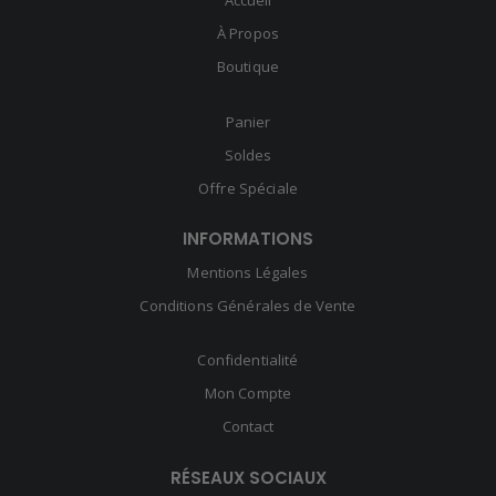
Accueil
À Propos
Boutique
Panier
Soldes
Offre Spéciale
INFORMATIONS
Mentions Légales
Conditions Générales de Vente
Confidentialité
Mon Compte
Contact
RÉSEAUX SOCIAUX