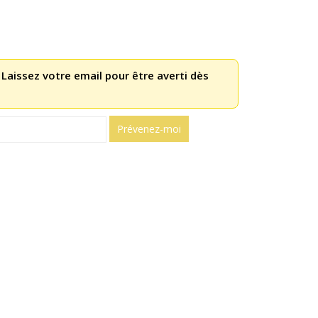
 Laissez votre email pour être averti dès