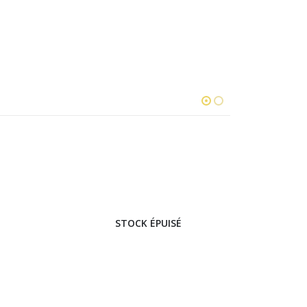
STOCK ÉPUISÉ