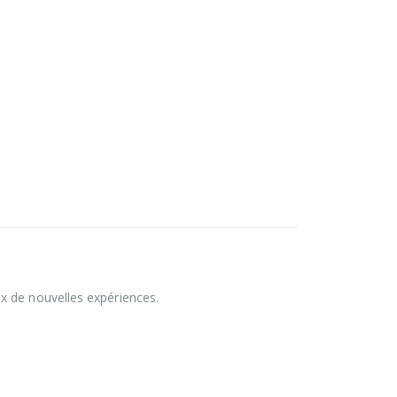
x de nouvelles expériences.