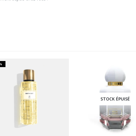
STOCK ÉPUISÉ