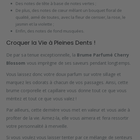
Des notes de tête à base de notes vertes ;
De plus, des notes de cœur mêlant un bouquet floral de
qualité, aimé de toutes, avec la fleur de cerisier, la rose, le
jasmin et la violette ;
Enfin, des notes de fond musquées.
Croquer la Vie à Pleines Dents !
De par sa tenue exceptionnelle, la
Brume Parfumé Cherry
Blossom
vous imprègne de ses saveurs pendant longtemps.
Vous laissez donc votre doux parfum sur votre sillage et
marquez les odorats à chacun de vos passages. Ainsi, cette
brume corporelle et capillaire vous donne tout ce que vous
méritez et tout ce que vous valez !
Par ailleurs, cette dernière vous met en valeur et vous aide à
profiter de la vie. Aimez-la, elle vous aimera et fera ressortir
votre personnalité à merveille.
Si vous voulez vous laisser tenter par ce mélange de senteurs