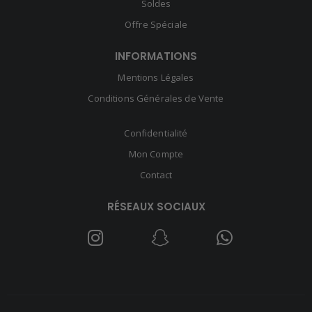
Soldes
Offre Spéciale
INFORMATIONS
Mentions Légales
Conditions Générales de Vente
Confidentialité
Mon Compte
Contact
RÉSEAUX SOCIAUX