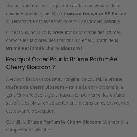
Rien ne vaut un cosmétique qui sait faire de vous un bijou
unique et authentique. Or, la
marque française RP Paris
a
su retranscrire cet aspect et l’a rendu désormais possible.
Ci-dessous, nous vous présentons donc l’une des brumes
corporelles favorites des Français. En effet, il s’agit de
la
Brume Parfumée Cherry Blossom
!
Pourquoi Opter Pour la Brume Parfumée
Cherry Blossom ?
Avec son flacon vaporisateur original de 250 ml, la
Brume
Parfumée Cherry Blossom – RP Paris
convient tant à la
gent féminine que la gent masculine. De même, les enfants
se font très plaisir en se parfumant le corps et les cheveux de
cette brume d’exception.
Ceci dit, la
Brume
Parfumée Cherry Blossom
comprend la
composition suivante :