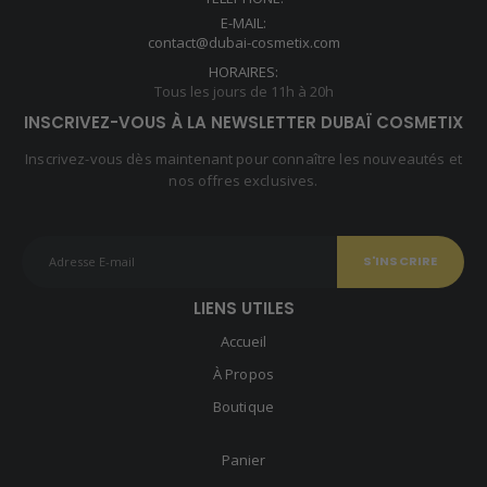
E-MAIL:
contact@dubai-cosmetix.com
HORAIRES:
Tous les jours de 11h à 20h
INSCRIVEZ-VOUS À LA NEWSLETTER DUBAÏ COSMETIX
Inscrivez-vous dès maintenant pour connaître les nouveautés et
nos offres exclusives.
LIENS UTILES
Accueil
À Propos
Boutique
Panier