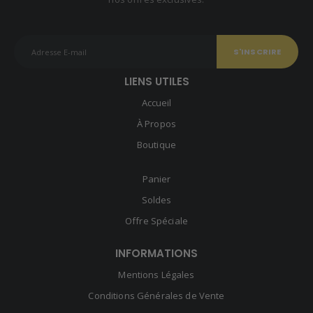
LIENS UTILES
Accueil
À Propos
Boutique
Panier
Soldes
Offre Spéciale
INFORMATIONS
Mentions Légales
Conditions Générales de Vente