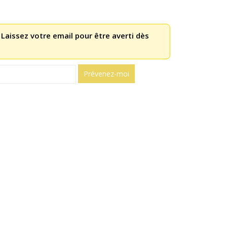
 Laissez votre email pour être averti dès