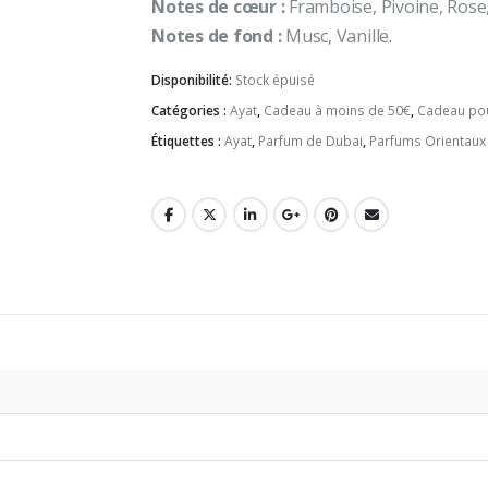
Notes de cœur :
Framboise, Pivoine, Rose
Notes de fond :
Musc, Vanille.
Disponibilité:
Stock épuisé
Catégories :
Ayat
,
Cadeau à moins de 50€
,
Cadeau pou
Étiquettes :
Ayat
,
Parfum de Dubai
,
Parfums Orientaux