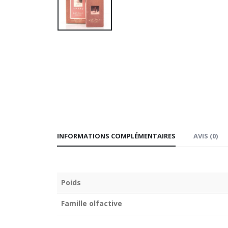
INFORMATIONS COMPLÉMENTAIRES
AVIS (0)
Poids
Famille olfactive