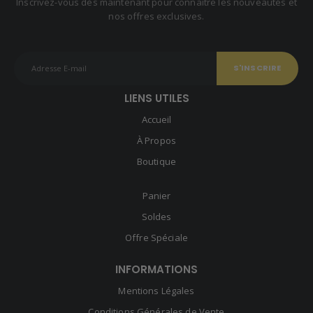
Inscrivez-vous dès maintenant pour connaître les nouveautés et
nos offres exclusives.
LIENS UTILES
Accueil
À Propos
Boutique
Panier
Soldes
Offre Spéciale
INFORMATIONS
Mentions Légales
Conditions Générales de Vente