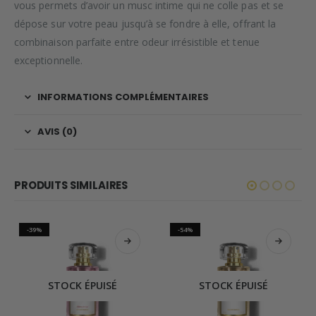
vous permets d’avoir un musc intime qui ne colle pas et se
dépose sur votre peau jusqu’à se fondre à elle, offrant la
combinaison parfaite entre odeur irrésistible et tenue
exceptionnelle.
INFORMATIONS COMPLÉMENTAIRES
AVIS (0)
PRODUITS SIMILAIRES
-39%
-54%
STOCK ÉPUISÉ
STOCK ÉPUISÉ