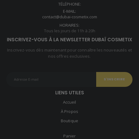
TÉLÉPHONE:
E-MAIL:
contact@dubai-cosmetix.com
HORAIRES:
Tous les jours de 11h à 20h
INSCRIVEZ-VOUS À LA NEWSLETTER DUBAÏ COSMETIX
Inscrivez-vous dès maintenant pour connaître les nouveautés et
nos offres exclusives.
LIENS UTILES
Accueil
À Propos
Boutique
Panier