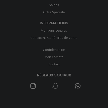
Soldes
Offre Spéciale
INFORMATIONS
Mentions Légales
Conditions Générales de Vente
Confidentialité
Mon Compte
Contact
RÉSEAUX SOCIAUX