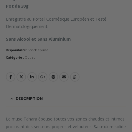
Pot de 30g
Enregistré au Portail Cosmétique Européen et Testé
Dermatologiquement.
Sans Alcool et Sans Aluminium
.
Disponibilité:
Stock épuisé
Catégorie :
Outlet
DESCRIPTION
Le musc Tahara épouse toutes vos zones chaudes et intimes
procurant des senteurs propres et veloutées. Sa texture solide