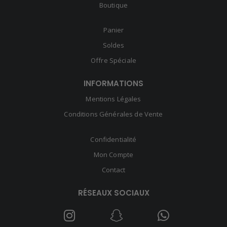
Boutique
Panier
Soldes
Offre Spéciale
INFORMATIONS
Mentions Légales
Conditions Générales de Vente
Confidentialité
Mon Compte
Contact
RÉSEAUX SOCIAUX