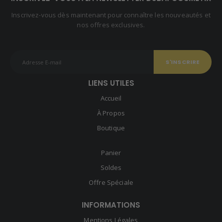
Inscrivez-vous dès maintenant pour connaître les nouveautés et
nos offres exclusives.
LIENS UTILES
Accueil
À Propos
Boutique
Panier
Soldes
Offre Spéciale
INFORMATIONS
Mentions Légales