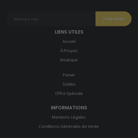
LIENS UTILES
Accueil
À Propos
Boutique
Panier
Soldes
Offre Spéciale
INFORMATIONS
Mentions Légales
Conditions Générales de Vente