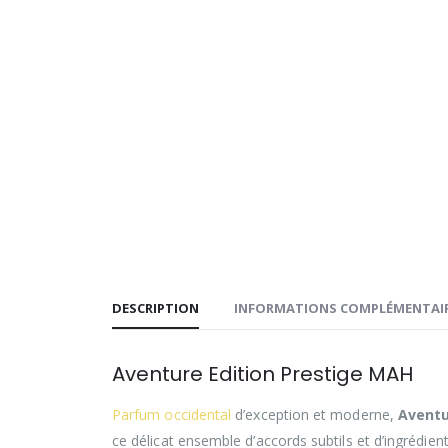
DESCRIPTION
INFORMATIONS COMPLÉMENTAI
Aventure Edition Prestige MAH
Parfum occidental
d’exception et moderne,
Aventu
ce délicat ensemble d’accords subtils et d’ingrédie