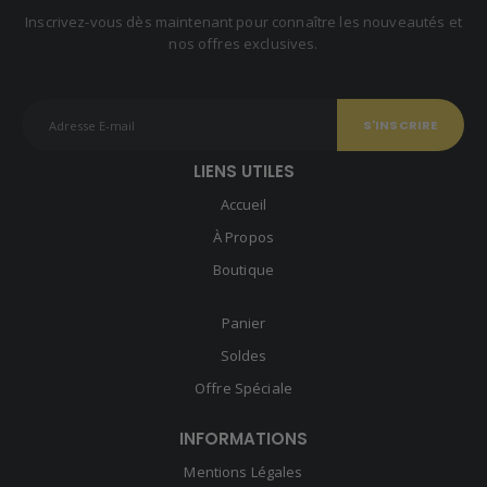
Inscrivez-vous dès maintenant pour connaître les nouveautés et
nos offres exclusives.
LIENS UTILES
Accueil
À Propos
Boutique
Panier
Soldes
Offre Spéciale
INFORMATIONS
Mentions Légales