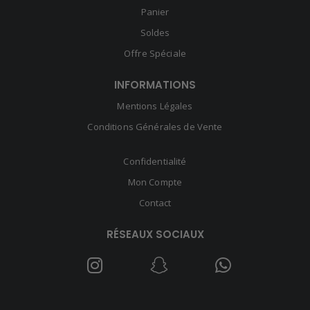
Panier
Soldes
Offre Spéciale
INFORMATIONS
Mentions Légales
Conditions Générales de Vente
Confidentialité
Mon Compte
Contact
RÉSEAUX SOCIAUX