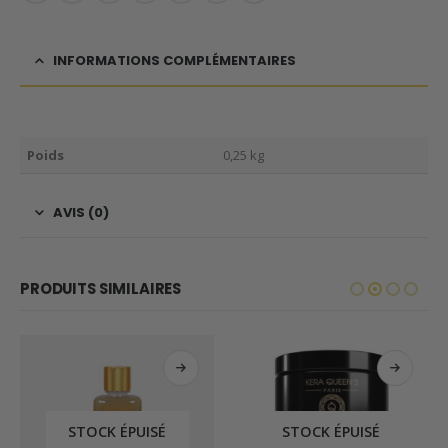
INFORMATIONS COMPLÉMENTAIRES
Poids
0,25 kg
AVIS (0)
PRODUITS SIMILAIRES
STOCK ÉPUISÉ
STOCK ÉPUISÉ