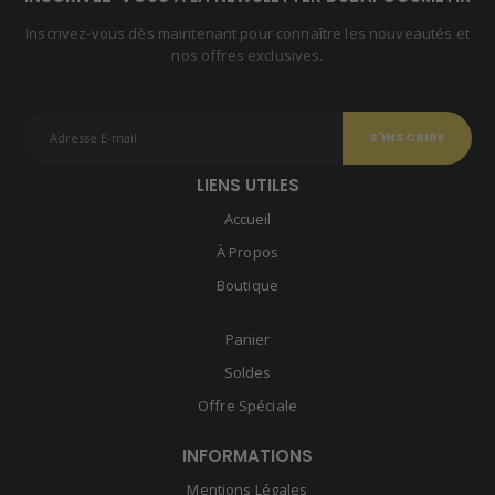
Inscrivez-vous dès maintenant pour connaître les nouveautés et
nos offres exclusives.
LIENS UTILES
Accueil
À Propos
Boutique
Panier
Soldes
Offre Spéciale
INFORMATIONS
Mentions Légales