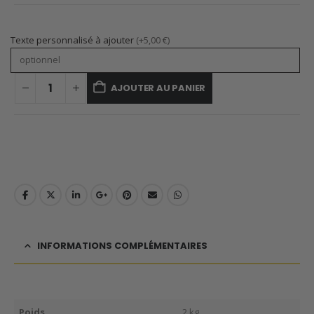
Texte personnalisé à ajouter
(+5,00 €)
AJOUTER AU PANIER
INFORMATIONS COMPLÉMENTAIRES
Poids
2 kg