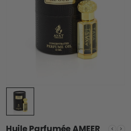
Huile Parfumée AMEER