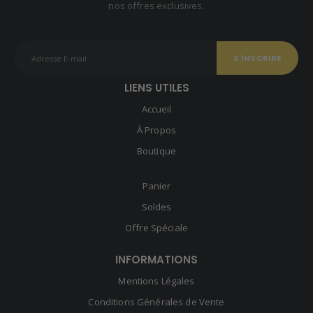
nos offres exclusives.
LIENS UTILES
Accueil
À Propos
Boutique
Panier
Soldes
Offre Spéciale
INFORMATIONS
Mentions Légales
Conditions Générales de Vente