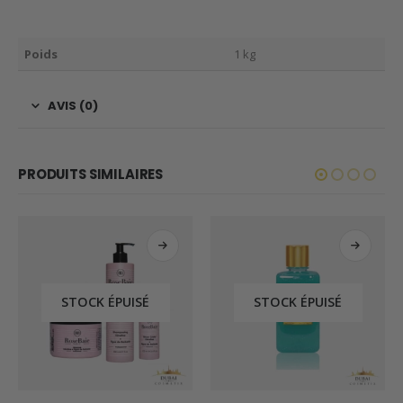
Poids
1 kg
AVIS (0)
PRODUITS SIMILAIRES
STOCK ÉPUISÉ
STOCK ÉPUISÉ