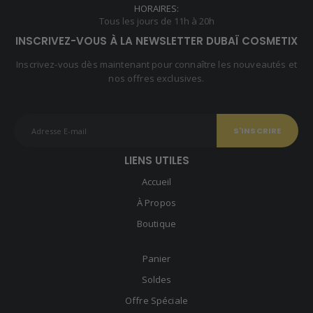
HORAIRES:
Tous les jours de 11h à 20h
INSCRIVEZ-VOUS À LA NEWSLETTER DUBAÏ COSMETIX
Inscrivez-vous dès maintenant pour connaître les nouveautés et
nos offres exclusives.
LIENS UTILES
Accueil
À Propos
Boutique
Panier
Soldes
Offre Spéciale