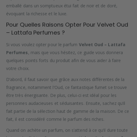
emballé dans un somptueux étui fait de noir et de doré,
évoquant la richesse et le luxe.
Pour Quelles Raisons Opter Pour Velvet Oud
– Lattafa Perfumes ?
Si vous voulez opter pour le parfum
Velvet Oud – Lattafa
Perfumes
, mais que vous hésitez, ce guide vous donnera
quelques points forts du produit afin de vous aider à faire
votre choix.
D’abord, il faut savoir que grâce aux notes différentes de la
fragrance, notamment l’Oud, ce fantastique fumet se trouve
être très énergisante. De plus, celui-ci est idéal pour les
personnes audacieuses et séduisantes. Ensuite, sachez qu’il
fait partie de la sélection haut de gamme de la maison. De ce
fait, il est considéré comme le parfum des riches.
Quand on achète un parfum, on s’attend à ce qu’il dure toute