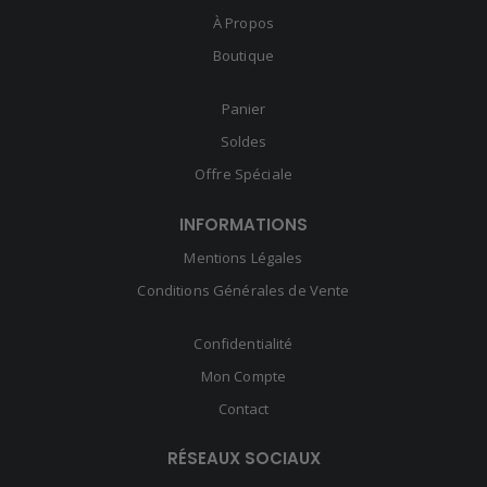
À Propos
Boutique
Panier
Soldes
Offre Spéciale
INFORMATIONS
Mentions Légales
Conditions Générales de Vente
Confidentialité
Mon Compte
Contact
RÉSEAUX SOCIAUX