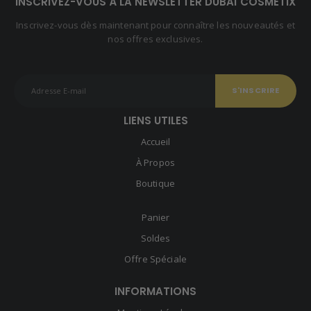
INSCRIVEZ-VOUS À LA NEWSLETTER DUBAÏ COSMETIX
Inscrivez-vous dès maintenant pour connaître les nouveautés et
nos offres exclusives.
LIENS UTILES
Accueil
À Propos
Boutique
Panier
Soldes
Offre Spéciale
INFORMATIONS