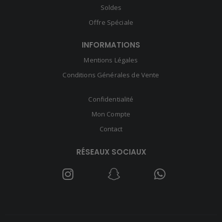
Soldes
Offre Spéciale
INFORMATIONS
Mentions Légales
Conditions Générales de Vente
Confidentialité
Mon Compte
Contact
RÉSEAUX SOCIAUX