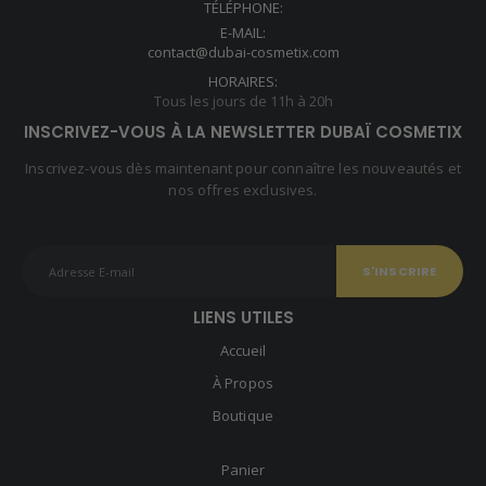
TÉLÉPHONE:
E-MAIL:
contact@dubai-cosmetix.com
HORAIRES:
Tous les jours de 11h à 20h
INSCRIVEZ-VOUS À LA NEWSLETTER DUBAÏ COSMETIX
Inscrivez-vous dès maintenant pour connaître les nouveautés et
nos offres exclusives.
LIENS UTILES
Accueil
À Propos
Boutique
Panier