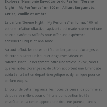
Explorez l’Harmonie Envoûtante du Parfum “Serene
Night – My Perfumes” en 100 ml, Alliant Bergamote,
Cerise, Vanille et Ambre
Le parfum “Serene Night – My Perfumes” en format 100 ml
est une création olfactive captivante qui marie habilement une
palette d’arômes raffinés pour offrir une expérience
sensorielle unique et apaisante.
Au tout début, les notes de tête de bergamote, d’oranges et
de citron ouvrent un bouquet d’agrumes vibrant et
rafraîchissant. La bergamote offre une fraîcheur vive, tandis
que les notes d’oranges et de citron apportent une luminosité
acidulée, créant un départ énergétique et dynamique pour ce
parfum exquis.
En cœur de cette fragrance, les notes de cerise, de pomme et
de poire se mêlent pour offrir une composition fruitée
envoûtante. La cerise apporte une douceur juteuse, tandis