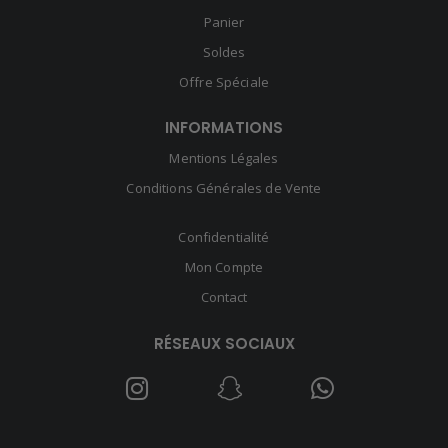
Panier
Soldes
Offre Spéciale
INFORMATIONS
Mentions Légales
Conditions Générales de Vente
Confidentialité
Mon Compte
Contact
RÉSEAUX SOCIAUX