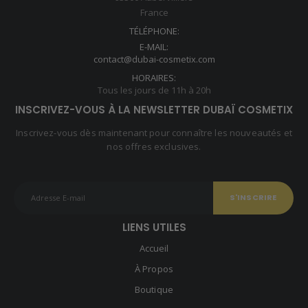
France
TÉLÉPHONE:
E-MAIL:
contact@dubai-cosmetix.com
HORAIRES:
Tous les jours de 11h à 20h
INSCRIVEZ-VOUS À LA NEWSLETTER DUBAÏ COSMETIX
Inscrivez-vous dès maintenant pour connaître les nouveautés et
nos offres exclusives.
LIENS UTILES
Accueil
À Propos
Boutique