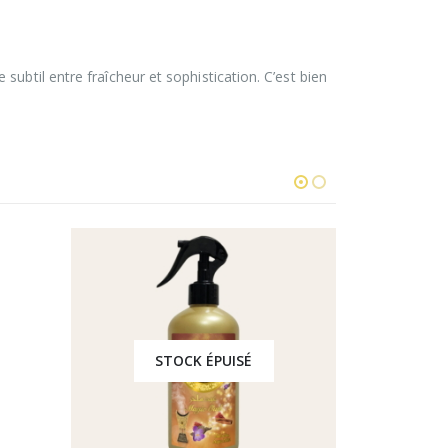
ubtil entre fraîcheur et sophistication. C’est bien
STOCK ÉPUISÉ