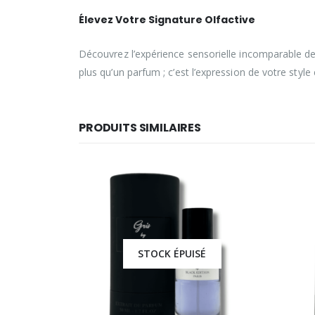
Élevez Votre Signature Olfactive
Découvrez l’expérience sensorielle incomparable de 
plus qu’un parfum ; c’est l’expression de votre style
PRODUITS SIMILAIRES
STOCK ÉPUISÉ