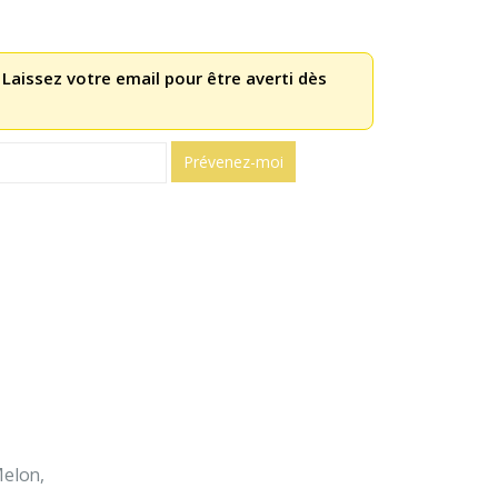
 Laissez votre email pour être averti dès
Melon,