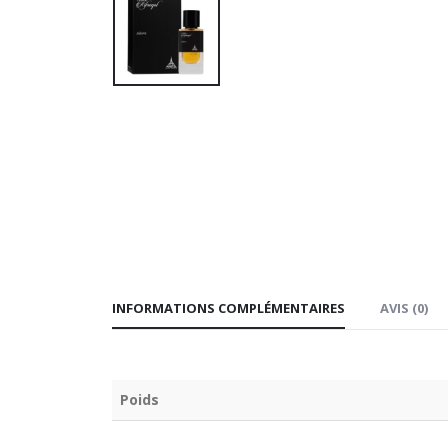
INFORMATIONS COMPLÉMENTAIRES
AVIS (0)
Poids