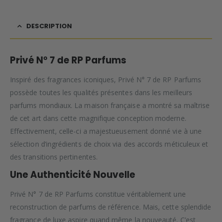
DESCRIPTION
Privé N° 7 de RP Parfums
Inspiré des fragrances iconiques, Privé N° 7 de RP Parfums
possède toutes les qualités présentes dans les meilleurs
parfums mondiaux. La maison française a montré sa maîtrise
de cet art dans cette magnifique conception moderne.
Effectivement, celle-ci a majestueusement donné vie à une
sélection d’ingrédients de choix via des accords méticuleux et
des transitions pertinentes.
Une Authenticité Nouvelle
Privé N° 7 de RP Parfums constitue véritablement une
reconstruction de parfums de référence. Mais, cette splendide
fragrance de luxe aspire quand même la nouveauté. C’est