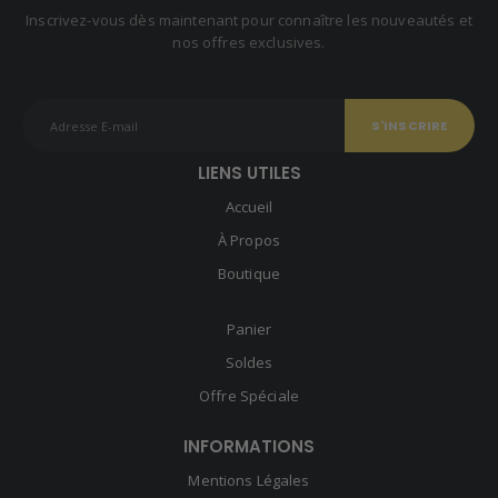
Inscrivez-vous dès maintenant pour connaître les nouveautés et
nos offres exclusives.
LIENS UTILES
Accueil
À Propos
Boutique
Panier
Soldes
Offre Spéciale
INFORMATIONS
Mentions Légales