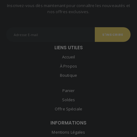
Inscrivez-vous dès maintenant pour connaître les nouveautés et
nos offres exclusives.
LIENS UTILES
Accueil
À Propos
Boutique
Panier
Soldes
Offre Spéciale
INFORMATIONS
Mentions Légales