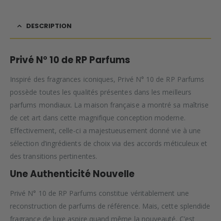
DESCRIPTION
Privé N° 10 de RP Parfums
Inspiré des fragrances iconiques, Privé N° 10 de RP Parfums
possède toutes les qualités présentes dans les meilleurs
parfums mondiaux. La maison française a montré sa maîtrise
de cet art dans cette magnifique conception moderne.
Effectivement, celle-ci a majestueusement donné vie à une
sélection d’ingrédients de choix via des accords méticuleux et
des transitions pertinentes.
Une Authenticité Nouvelle
Privé N° 10 de RP Parfums constitue véritablement une
reconstruction de parfums de référence. Mais, cette splendide
fragrance de luxe aspire quand même la nouveauté. C’est