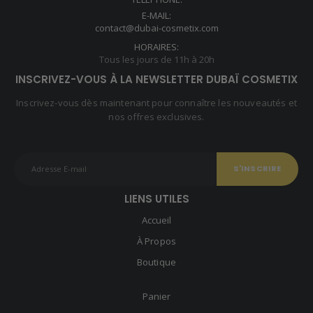
E-MAIL:
contact@dubai-cosmetix.com
HORAIRES:
Tous les jours de 11h à 20h
INSCRIVEZ-VOUS À LA NEWSLETTER DUBAÏ COSMETIX
Inscrivez-vous dès maintenant pour connaître les nouveautés et
nos offres exclusives.
LIENS UTILES
Accueil
À Propos
Boutique
Panier