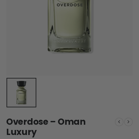
Overdose – Oman
Luxury