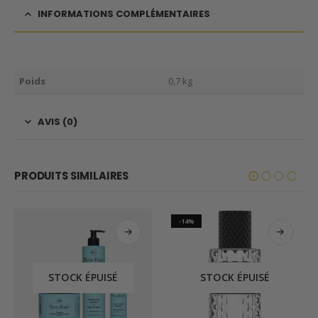
INFORMATIONS COMPLÉMENTAIRES
Poids
0,7 kg
AVIS (0)
PRODUITS SIMILAIRES
-14%
STOCK ÉPUISÉ
STOCK ÉPUISÉ