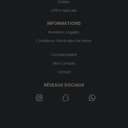
Soldes
Offre Spéciale
INFORMATIONS
Mentions Légales
Conditions Générales de Vente
Confidentialité
Mon Compte
Contact
RÉSEAUX SOCIAUX