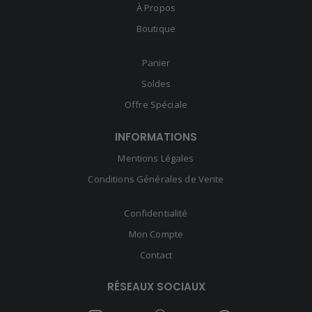
À Propos
Boutique
Panier
Soldes
Offre Spéciale
INFORMATIONS
Mentions Légales
Conditions Générales de Vente
Confidentialité
Mon Compte
Contact
RÉSEAUX SOCIAUX