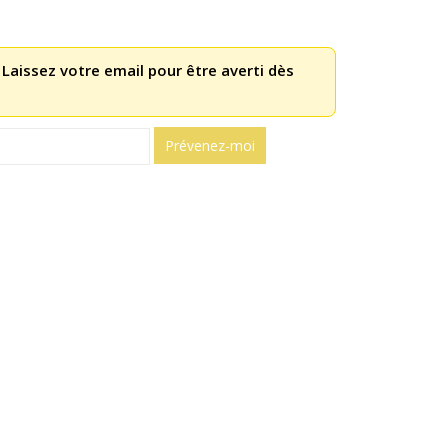
 Laissez votre email pour être averti dès