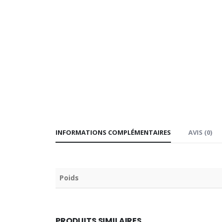
INFORMATIONS COMPLÉMENTAIRES
AVIS (0)
Poids
PRODUITS SIMILAIRES