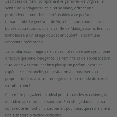
Les notes de fond, comprenant le genévrier de Virginie, la
vanille de Madagascar et le musc blanc, offrent une
profondeur et une chaleur irrésistibles à ce parfum
remarquable. Le genévrier de Virginie apporte une nuance
boisée subtile, tandis que la vanille de Madagascar et le musc
blanc laissent un sillage doux et envoûtant, laissant une
empreinte mémorable.
La combinaison magistrale de ces notes crée une symphonie
olfactive qui parle d’élégance, de féminité et de sophistication.
“My Stone – Surrati” est bien plus qu’un parfum, c’est une
expérience sensorielle, une invitation à embrasser votre
propre unicité et à vous immerger dans un monde de luxe et
de raffinement.
Ce parfum polyvalent est idéal pour toutes les occasions, du
quotidien aux moments spéciaux. Son sillage durable et sa
complexité en font un choix parfait pour ceux qui recherchent
une signature olfactive distinctive.