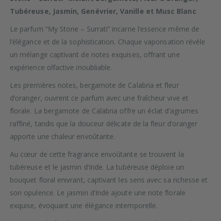
Tubéreuse, Jasmin, Genévrier, Vanille et Musc Blanc
Le parfum “My Stone – Surrati” incarne l’essence même de
l’élégance et de la sophistication. Chaque vaporisation révèle
un mélange captivant de notes exquises, offrant une
expérience olfactive inoubliable.
Les premières notes, bergamote de Calabria et fleur
d’oranger, ouvrent ce parfum avec une fraîcheur vive et
florale. La bergamote de Calabria offre un éclat d’agrumes
raffiné, tandis que la douceur délicate de la fleur d’oranger
apporte une chaleur envoûtante.
Au cœur de cette fragrance envoûtante se trouvent la
tubéreuse et le jasmin d’Inde. La tubéreuse déploie un
bouquet floral enivrant, captivant les sens avec sa richesse et
son opulence. Le jasmin d’Inde ajoute une note florale
exquise, évoquant une élégance intemporelle.