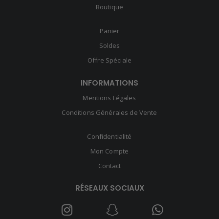
Boutique
Panier
Soldes
Offre Spéciale
INFORMATIONS
Mentions Légales
Conditions Générales de Vente
Confidentialité
Mon Compte
Contact
RÉSEAUX SOCIAUX