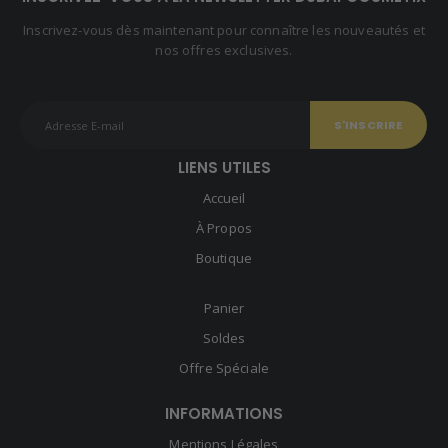
Inscrivez-vous dès maintenant pour connaître les nouveautés et
nos offres exclusives.
LIENS UTILES
Accueil
À Propos
Boutique
Panier
Soldes
Offre Spéciale
INFORMATIONS
Mentions Légales