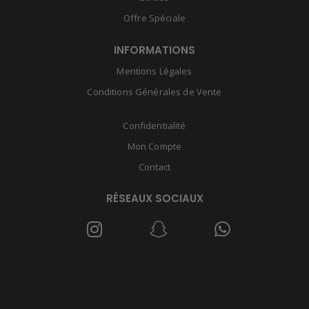
Offre Spéciale
INFORMATIONS
Mentions Légales
Conditions Générales de Vente
Confidentialité
Mon Compte
Contact
RÉSEAUX SOCIAUX