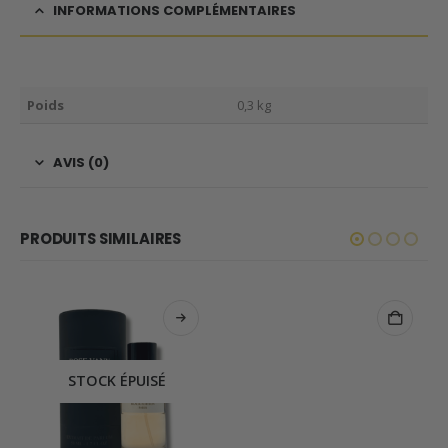
INFORMATIONS COMPLÉMENTAIRES
Poids
0,3 kg
AVIS (0)
PRODUITS SIMILAIRES
STOCK ÉPUISÉ