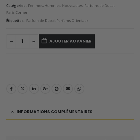
Catégories :
Femmes
,
Hommes
,
Nouveautés
,
Parfums de Dubai
,
Paris Corner
Étiquettes :
Parfum de Dubai
,
Parfums Orientaux
AJOUTER AU PANIER
INFORMATIONS COMPLÉMENTAIRES