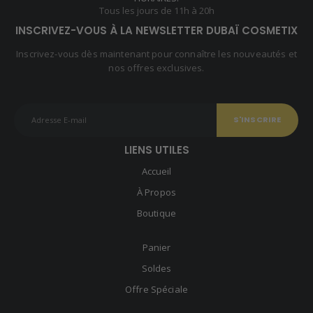
Tous les jours de 11h à 20h
INSCRIVEZ-VOUS À LA NEWSLETTER DUBAÏ COSMETIX
Inscrivez-vous dès maintenant pour connaître les nouveautés et
nos offres exclusives.
LIENS UTILES
Accueil
À Propos
Boutique
Panier
Soldes
Offre Spéciale