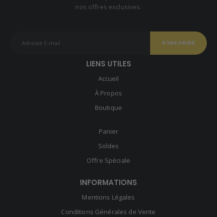
nos offres exclusives.
LIENS UTILES
Accueil
À Propos
Boutique
Panier
Soldes
Offre Spéciale
INFORMATIONS
Mentions Légales
Conditions Générales de Vente